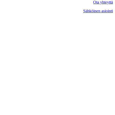
Ota yhteyttä
Sähköinen asiointi