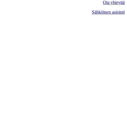
Ota yhteyttä
Sähköinen asiointi