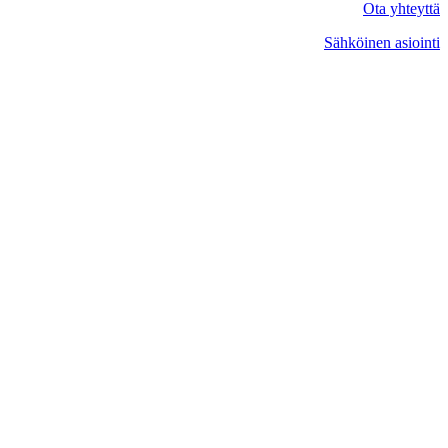
Ota yhteyttä
Sähköinen asiointi