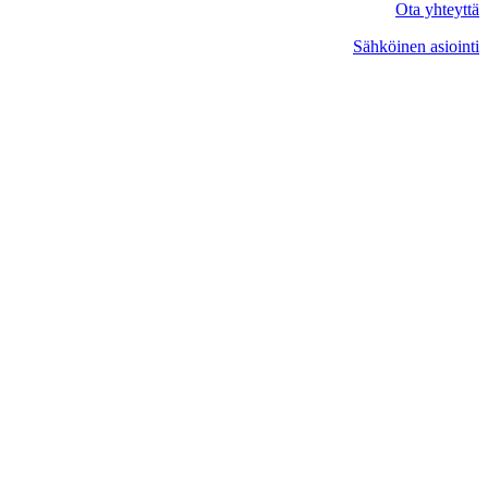
Ota yhteyttä
Sähköinen asiointi